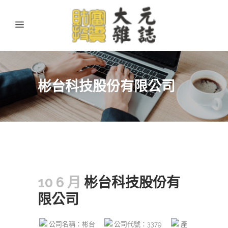
彬台科技股份有限公司
10 6 月
彬台科技股份有
限公司
公司名稱：彬台
公司代號：3379
產