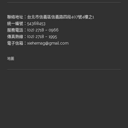
聯絡地址：台北市信義區信義路四段407號4樓之1
統一編號：54368453
服務電話：(02) 2718 – 0966
傳真熱線：(02) 2718 – 1995
電子信箱：xiehemag@gmail.com
地圖