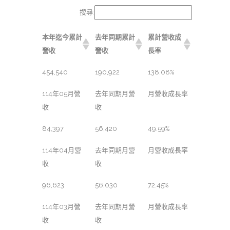
搜尋:
本年迄今累計
去年同期累計
累計營收成
營收
營收
長率
454,540
190,922
138.08%
114年05月營
去年同期月營
月營收成長率
收
收
84,397
56,420
49.59%
114年04月營
去年同期月營
月營收成長率
收
收
96,623
56,030
72.45%
114年03月營
去年同期月營
月營收成長率
收
收