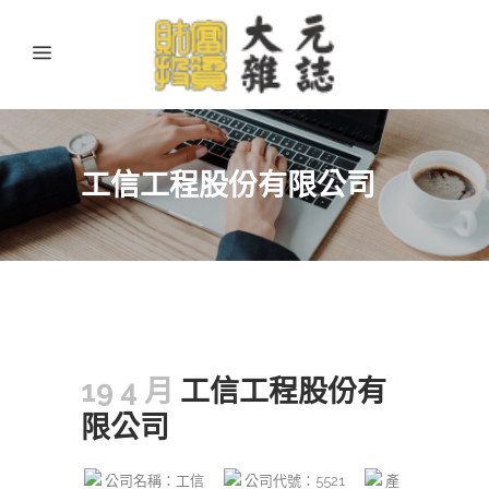
工信工程股份有限公司
19 4 月
工信工程股份有
限公司
公司名稱：工信
公司代號：5521
產