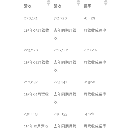
營收
營收
長率
670,131
731,720
-8.42%
115年03月營收
去年同期月營
月營收成長率
收
223,070
268,146
-16.81%
115年02月營收
去年同期月營
月營收成長率
收
216,832
223,441
-2.96%
115年01月營收
去年同期月營
月營收成長率
收
230,229
240,133
-4.12%
114年12月營收
去年同期月營
月營收成長率