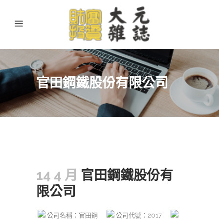
官田鋼鐵股份有限公司
14 4 月
官田鋼鐵股份有
限公司
公司名稱：官田鋼
公司代號：2017