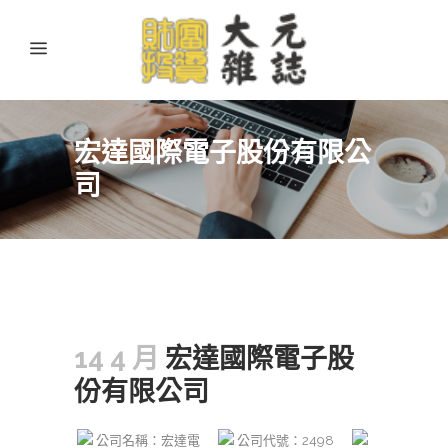
宏達國際電子股份有限公
司
14 4 月
宏達國際電子股
份有限公司
公司名稱：宏達電
公司代號：2498