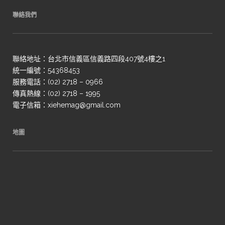
聯絡我們
聯絡地址：台北市信義區信義路四段407號4樓之1
統一編號：54368453
服務電話：(02) 2718 – 0966
傳真熱線：(02) 2718 – 1995
電子信箱：xiehemag@gmail.com
地圖