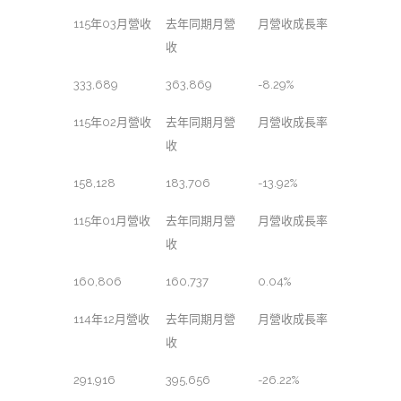
115年03月營收
去年同期月營
月營收成長率
收
333,689
363,869
-8.29%
115年02月營收
去年同期月營
月營收成長率
收
158,128
183,706
-13.92%
115年01月營收
去年同期月營
月營收成長率
收
160,806
160,737
0.04%
114年12月營收
去年同期月營
月營收成長率
收
291,916
395,656
-26.22%