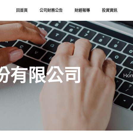
回首頁
公司財務公告
財經報導
投資資訊
份有限公司
Ho