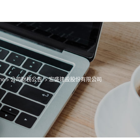
me
>
公司財務公告
>
宏盛建設股份有限公司