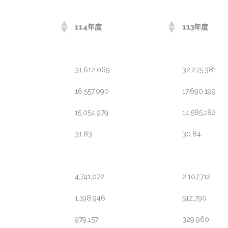
114年度
113年度
31,612,069
32,275,381
16,557,090
17,690,199
15,054,979
14,585,182
31.83
30.84
4,741,072
2,107,712
1,198,946
512,790
979,157
329,960