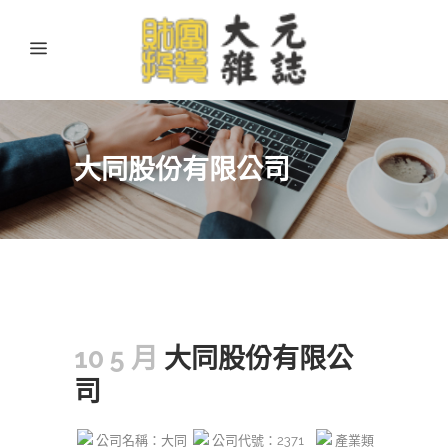
大同股份有限公司
10 5 月
大同股份有限公
司
公司名稱：大同
公司代號：2371
產業類