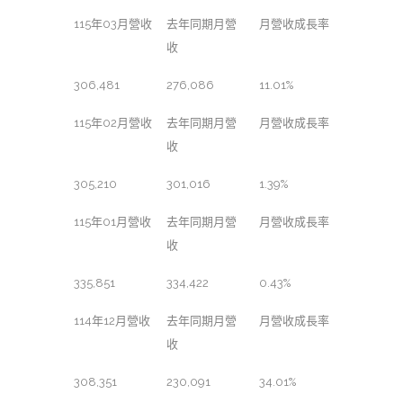
115年03月營收
去年同期月營
月營收成長率
收
306,481
276,086
11.01%
115年02月營收
去年同期月營
月營收成長率
收
305,210
301,016
1.39%
115年01月營收
去年同期月營
月營收成長率
收
335,851
334,422
0.43%
114年12月營收
去年同期月營
月營收成長率
收
308,351
230,091
34.01%