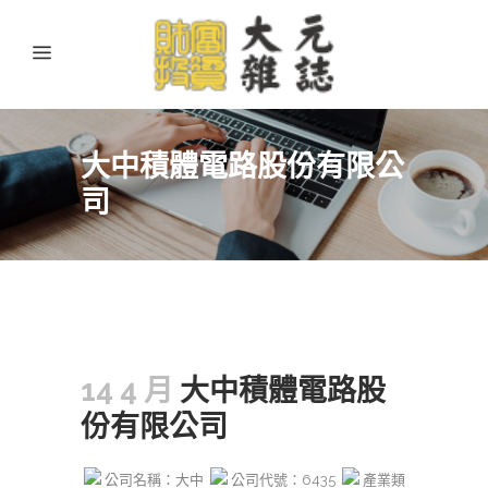
大中積體電路股份有限公
司
14 4 月
大中積體電路股
份有限公司
公司名稱：大中
公司代號：6435
產業類