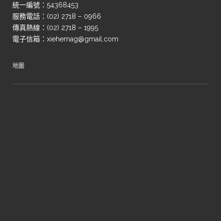
統一編號：54368453
服務電話：(02) 2718 – 0966
傳真熱線：(02) 2718 – 1995
電子信箱：xiehemag@gmail.com
地圖