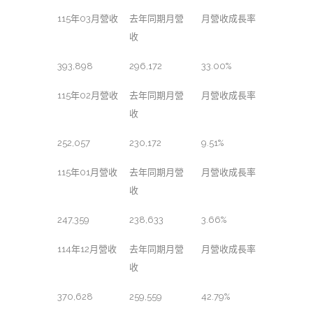
115年03月營收
去年同期月營
月營收成長率
收
393,898
296,172
33.00%
115年02月營收
去年同期月營
月營收成長率
收
252,057
230,172
9.51%
115年01月營收
去年同期月營
月營收成長率
收
247,359
238,633
3.66%
114年12月營收
去年同期月營
月營收成長率
收
370,628
259,559
42.79%