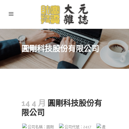
圓剛科技股份有限公司
14 4 月
圓剛科技股份有
限公司
公司名稱：圓剛
公司代號：2417
產