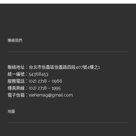
聯絡我們
聯絡地址：台北市信義區信義路四段407號4樓之1
統一編號：54368453
服務電話：(02) 2718 – 0966
傳真熱線：(02) 2718 – 1995
電子信箱：xiehemag@gmail.com
地圖