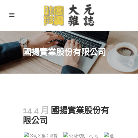
國揚實業股份有限公司
14 4 月
國揚實業股份有
限公司
公司名稱：國揚
公司代號：2505
產