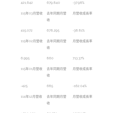
421,642
679,840
-37.98%
115年03月營收
去年同期月營
月營收成長率
收
415,072
678,295
-38.81%
115年02月營收
去年同期月營
月營收成長率
收
6,995
860
713.37%
115年01月營收
去年同期月營
月營收成長率
收
-425
685
-162.04%
114年12月營收
去年同期月營
月營收成長率
收