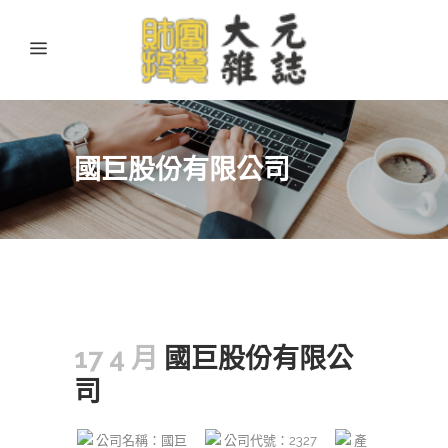
國巨股份有限公司
17 4 月
國巨股份有限公
司
公司名稱：國巨
公司代號：2327
產