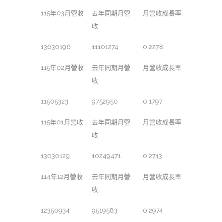
115年03月營收
去年同期月營
月營收成長率
收
13630196
11101274
0.2278
115年02月營收
去年同期月營
月營收成長率
收
11505323
9752950
0.1797
115年01月營收
去年同期月營
月營收成長率
收
13030129
10249471
0.2713
114年12月營收
去年同期月營
月營收成長率
收
12350934
9519583
0.2974