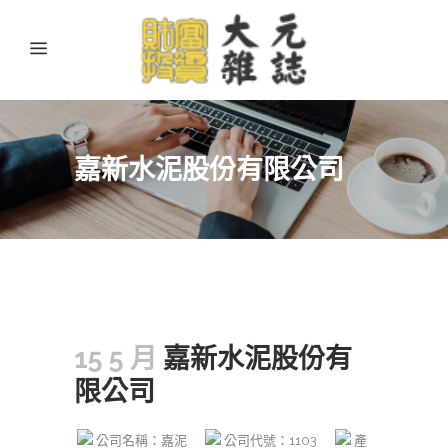
嘉新水泥股份有限公司
15 5 月
嘉新水泥股份有
限公司
公司名稱：嘉泥
公司代號：1103
產