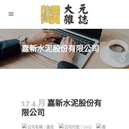
嘉新水泥股份有限公司
17 4 月
嘉新水泥股份有
限公司
公司名稱：嘉泥
公司代號：1103
產