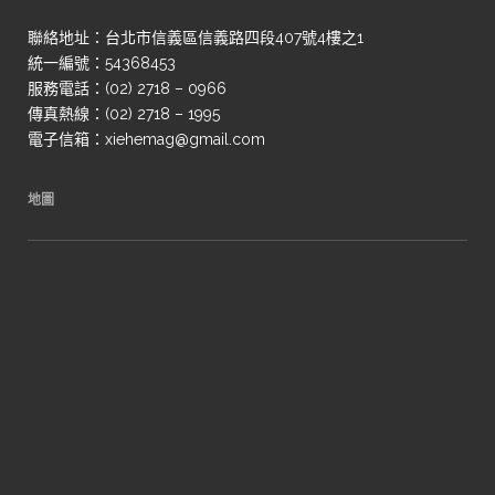
聯絡地址：台北市信義區信義路四段407號4樓之1
統一編號：54368453
服務電話：(02) 2718 – 0966
傳真熱線：(02) 2718 – 1995
電子信箱：xiehemag@gmail.com
地圖