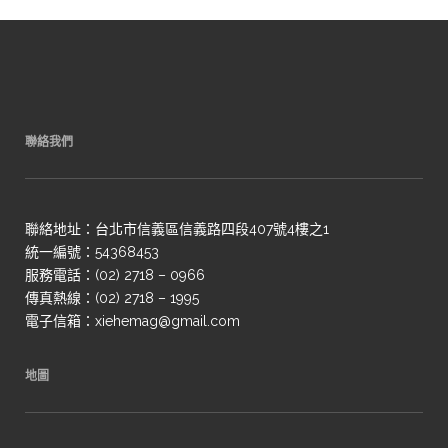
聯絡我們
聯絡地址：台北市信義區信義路四段407號4樓之1
統一編號：54368453
服務電話：(02) 2718 – 0966
傳真熱線：(02) 2718 – 1995
電子信箱：xiehemag@gmail.com
地圖