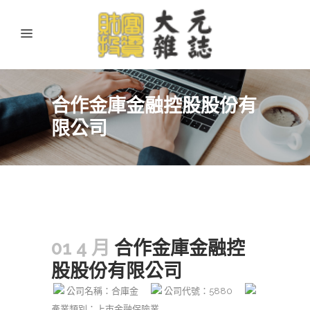
合作金庫金融控股股份有
限公司
01 4 月
合作金庫金融控
股股份有限公司
公司名稱：合庫金
公司代號：5880
產業類別：上市金融保險業