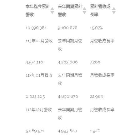
本年迄今累計
去年同期累計
累計營收成
營收
營收
長率
10,596,381
9,160,676
15.67%
113年02月營收
去年同期月營
月營收成長率
收
4,574,116
4,263,806
7.28%
113年01月營收
去年同期月營
月營收成長率
收
6,022,265
4,896,870
22.98%
112年12月營收
去年同期月營
月營收成長率
收
5,089,571
4,993,820
1.92%