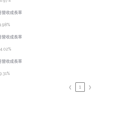
6.97%
月營收成長率
1.98%
月營收成長率
4.02%
月營收成長率
9.31%
❮
1
❯