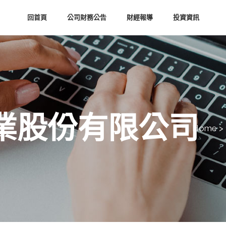
回首頁
公司財務公告
財經報導
投資資訊
業股份有限公司
Home
>