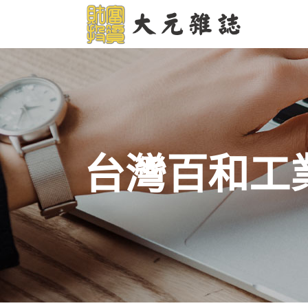
台灣百和工