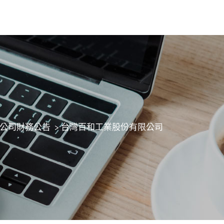
公司財務公告
>
台灣百和工業股份有限公司