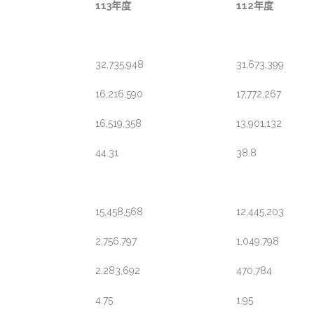
113年度
112年度
32,735,948
31,673,399
16,216,590
17,772,267
16,519,358
13,901,132
44.31
38.8
15,458,568
12,445,203
2,756,797
1,049,798
2,283,692
470,784
4.75
1.95