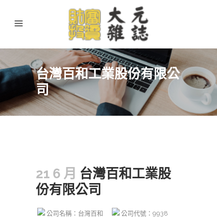
台灣百和工業股份有限公
司
21 6 月
台灣百和工業股
份有限公司
公司名稱：台灣百和
公司代號：9938