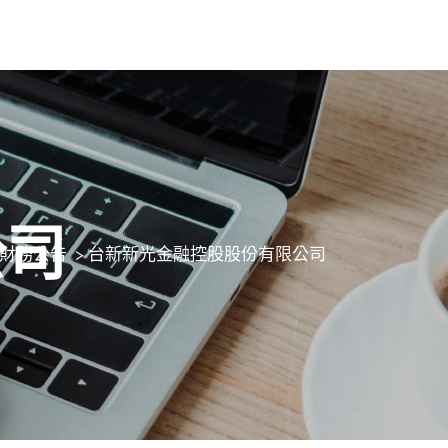
公司
財務公告
>
台新新光金融控股股份有限公司