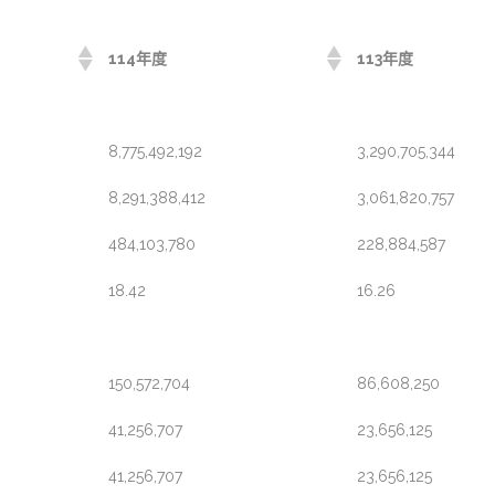
114年度
113年度
8,775,492,192
3,290,705,344
8,291,388,412
3,061,820,757
484,103,780
228,884,587
18.42
16.26
150,572,704
86,608,250
41,256,707
23,656,125
41,256,707
23,656,125