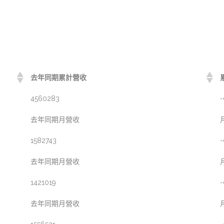
去年同期累計營收
4560283
-
去年同期月營收
1582743
-
去年同期月營收
1421019
-
去年同期月營收