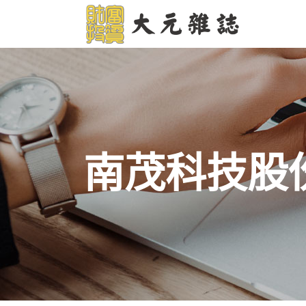
南茂科技股