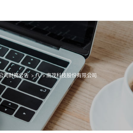
公司財務公告
>
八
>
南茂科技股份有限公司