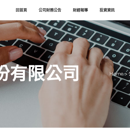
回首頁
公司財務公告
財經報導
投資資訊
份有限公司
Home
>