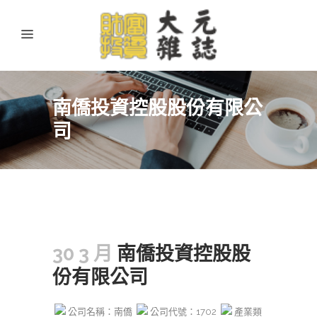
南僑投資控股股份有限公
司
30 3 月
南僑投資控股股
份有限公司
公司名稱：南僑
公司代號：1702
產業類