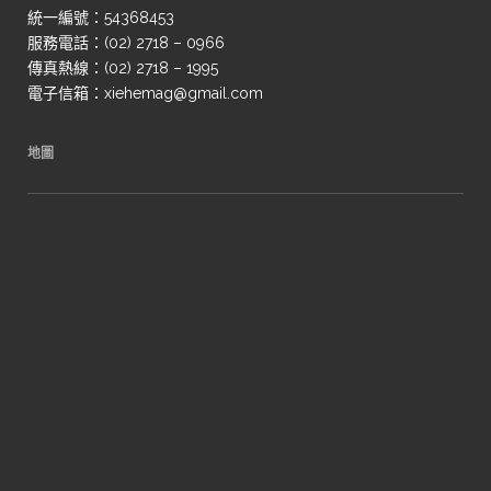
統一編號：54368453
服務電話：(02) 2718 – 0966
傳真熱線：(02) 2718 – 1995
電子信箱：xiehemag@gmail.com
地圖