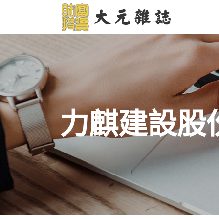
力麒建設股