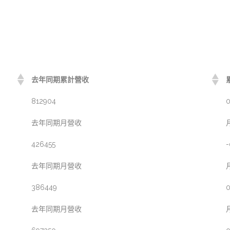
去年同期累計營收
812904
0
去年同期月營收
426455
-
去年同期月營收
386449
0
去年同期月營收