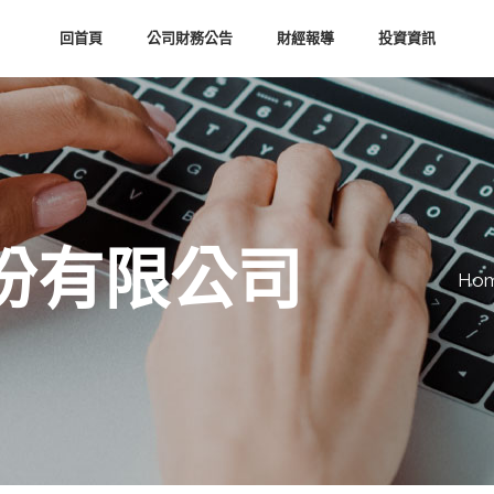
回首頁
公司財務公告
財經報導
投資資訊
份有限公司
Ho