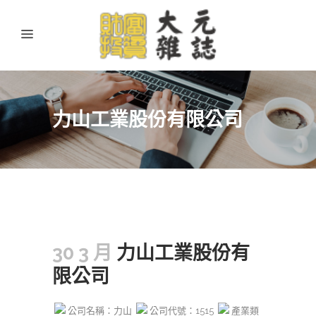
力山工業股份有限公司
30 3 月
力山工業股份有
限公司
公司名稱：力山
公司代號：1515
產業類