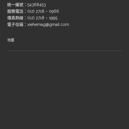
統一編號：54368453
服務電話：(02) 2718 – 0966
傳真熱線：(02) 2718 – 1995
電子信箱：xiehemag@gmail.com
地圖