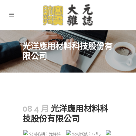
光洋應用材料科技股份有
限公司
08 4 月
光洋應用材料科
技股份有限公司
公司名稱：光洋科
公司代號：1785