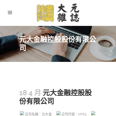
元大金融控股股份有限公
司
18 4 月
元大金融控股股
份有限公司
公司名稱：元大金
公司代號：2885