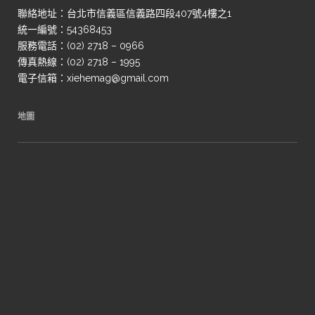
聯絡地址：台北市信義區信義路四段407號4樓之1
統一編號：54368453
服務電話：(02) 2718 – 0966
傳真熱線：(02) 2718 – 1995
電子信箱：xiehemag@gmail.com
地圖