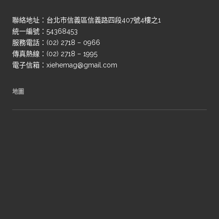
聯絡地址：台北市信義區信義路四段407號4樓之1
統一編號：54368453
服務電話：(02) 2718 – 0966
傳真熱線：(02) 2718 – 1995
電子信箱：xiehemag@gmail.com
地圖