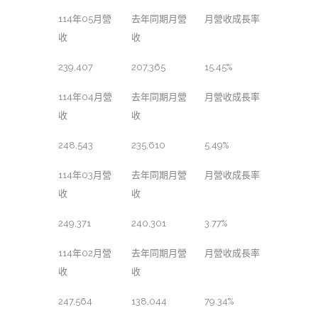
114年05月營
去年同期月營
月營收成長率
收
收
239,407
207,365
15.45%
114年04月營
去年同期月營
月營收成長率
收
收
248,543
235,610
5.49%
114年03月營
去年同期月營
月營收成長率
收
收
249,371
240,301
3.77%
114年02月營
去年同期月營
月營收成長率
收
收
247,564
138,044
79.34%