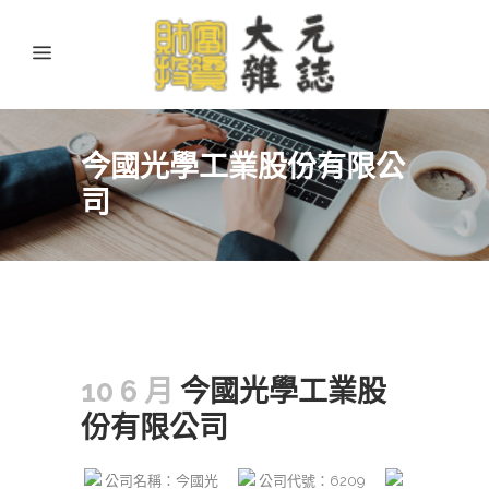
今國光學工業股份有限公
司
10 6 月
今國光學工業股
份有限公司
公司名稱：今國光
公司代號：6209