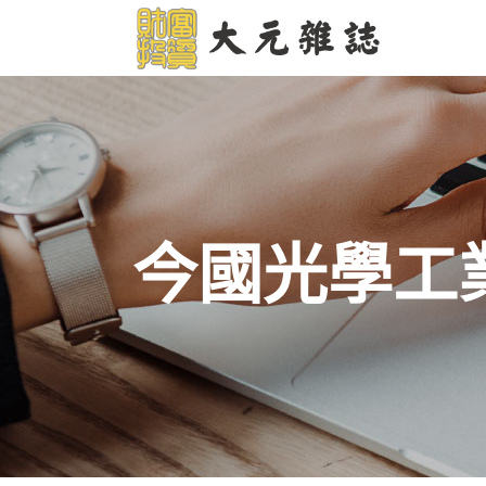
今國光學工