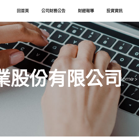
回首頁
公司財務公告
財經報導
投資資訊
業股份有限公司
Home
>