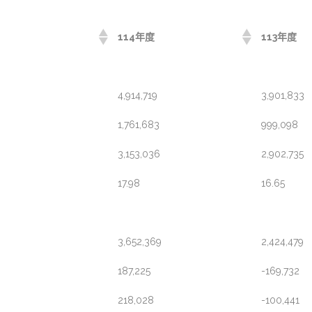
114年度
113年度
4,914,719
3,901,833
1,761,683
999,098
3,153,036
2,902,735
17.98
16.65
3,652,369
2,424,479
187,225
-169,732
218,028
-100,441