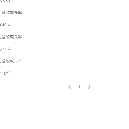
5.59%
月營收成長率
1.49%
月營收成長率
5.40%
月營收成長率
4.37%
❮
1
❯