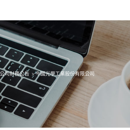
公司財務公告
>
今國光學工業股份有限公司