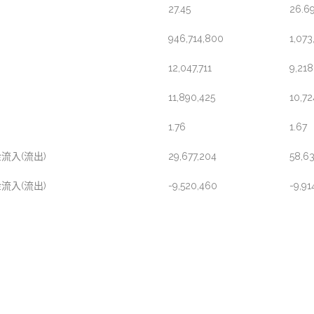
27.45
26.6
946,714,800
1,073
12,047,711
9,218
11,890,425
10,72
1.76
1.67
流入(流出)
29,677,204
58,6
流入(流出)
-9,520,460
-9,91