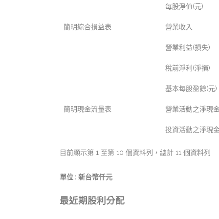
每股淨值(元)
簡明綜合損益表
營業收入
營業利益(損失)
稅前淨利(淨損)
基本每股盈餘(元)
簡明現金流量表
營業活動之淨現金
投資活動之淨現金
目前顯示第 1 至第 10 個資料列，總計 11 個資料列
單位 : 新台幣仟元
最近期股利分配