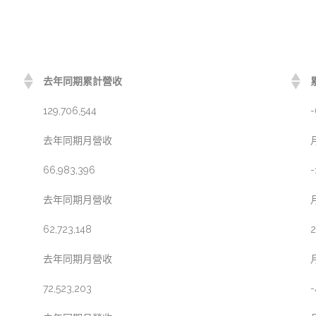
去年同期累計營收
129,706,544
-
去年同期月營收
66,983,396
-
去年同期月營收
62,723,148
2
去年同期月營收
72,523,203
-