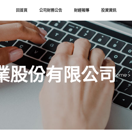
回首頁
公司財務公告
財經報導
投資資訊
業股份有限公司
Home
>