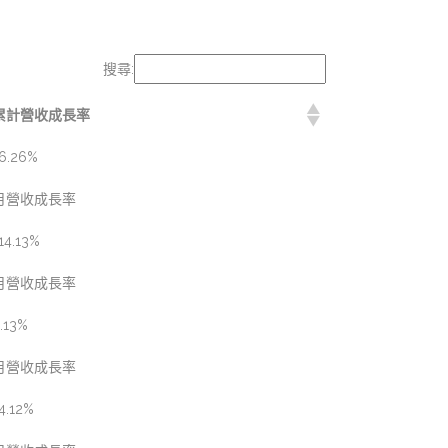
搜尋:
累計營收成長率
6.26%
月營收成長率
14.13%
月營收成長率
.13%
月營收成長率
4.12%