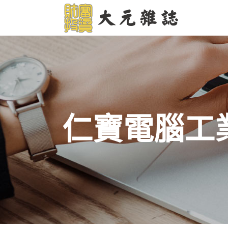
仁寶電腦工