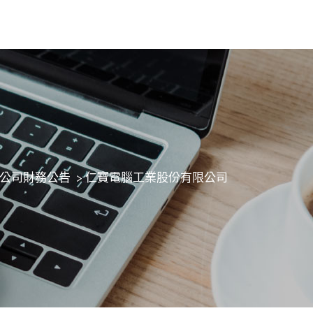
公司財務公告
>
仁寶電腦工業股份有限公司