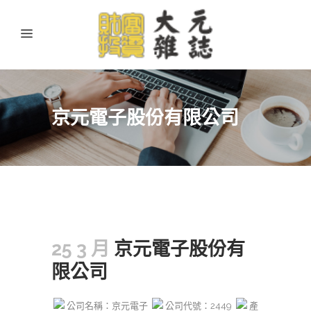
京元電子股份有限公司
25 3 月
京元電子股份有
限公司
公司名稱：京元電子
公司代號：2449
產