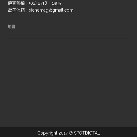
傳真熱線：(02) 2718 – 1995
電子信箱：xiehemag@gmail.com
地圖
Copyright 2017 ® SPOTDIGTAL