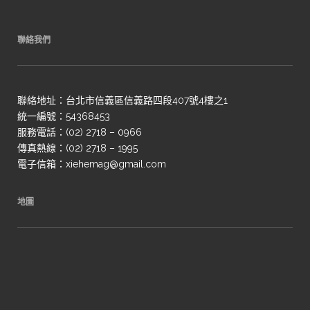
聯絡我們
聯絡地址：台北市信義區信義路四段407號4樓之1
統一編號：54368453
服務電話：(02) 2718 – 0966
傳真熱線：(02) 2718 – 1995
電子信箱：xiehemag@gmail.com
地圖