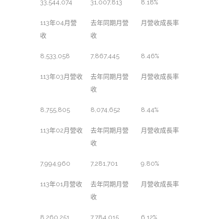
33,544,074
31,007,813
8.18%
113年04月營
去年同期月營
月營收成長率
收
收
8,533,058
7,867,445
8.46%
113年03月營收
去年同期月營
月營收成長率
收
8,755,805
8,074,652
8.44%
113年02月營收
去年同期月營
月營收成長率
收
7,994,960
7,281,701
9.80%
113年01月營收
去年同期月營
月營收成長率
收
8,260,251
7,784,015
6.12%