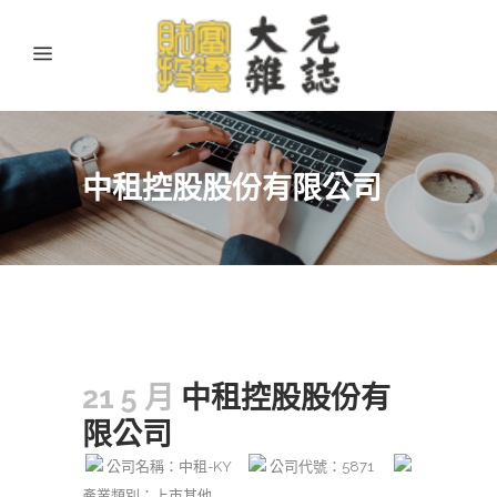
中租控股股份有限公司
21 5 月
中租控股股份有
限公司
公司名稱：中租-KY
公司代號：5871
產業類別：上市其他