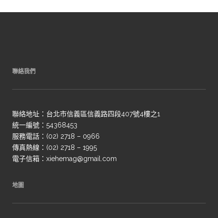
聯絡我們
聯絡地址：台北市信義區信義路四段407號4樓之1
統一編號：54368453
服務電話：(02) 2718 – 0966
傳真熱線：(02) 2718 – 1995
電子信箱：xiehemag@gmail.com
地圖