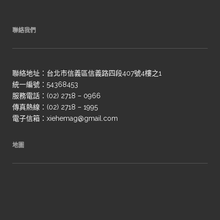
聯絡我們
聯絡地址：台北市信義區信義路四段407號4樓之1
統一編號：54368453
服務電話：(02) 2718 – 0966
傳真熱線：(02) 2718 – 1995
電子信箱：xiehemag@gmail.com
地圖