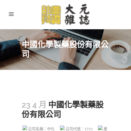
中國化學製藥股份有限公
司
23 4 月
中國化學製藥股
份有限公司
公司名稱：中化
公司代號：1701
產