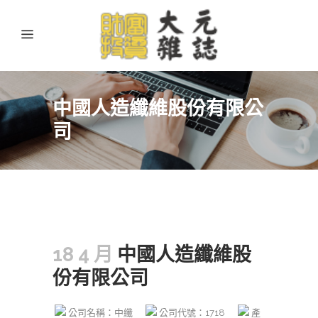
中國人造纖維股份有限公
司
18 4 月
中國人造纖維股
份有限公司
公司名稱：中纖
公司代號：1718
產