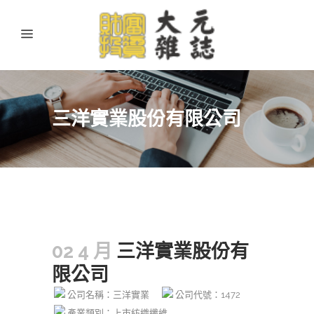
三洋實業股份有限公司
02 4 月
三洋實業股份有
限公司
公司名稱：三洋實業
公司代號：1472
產業類別：上市紡織纖維