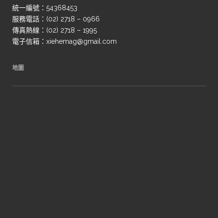
統一編號：54368453
服務電話：(02) 2718 – 0966
傳真熱線：(02) 2718 – 1995
電子信箱：xiehemag@gmail.com
地圖