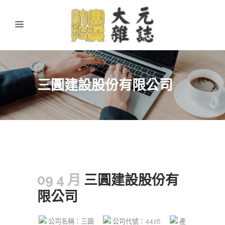
三圓建設股份有限公司
09 4 月
三圓建設股份有
限公司
公司名稱：三圓
公司代號：4416
產