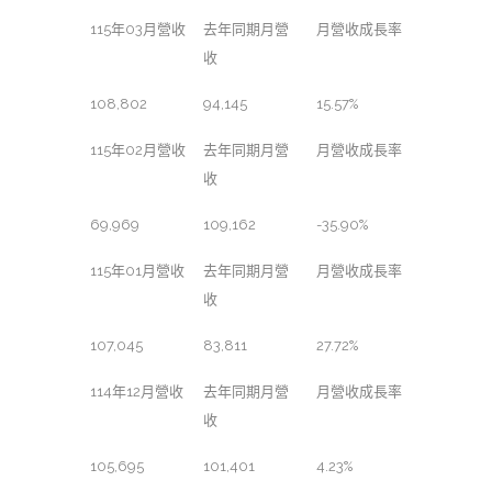
115年03月營收
去年同期月營
月營收成長率
收
108,802
94,145
15.57%
115年02月營收
去年同期月營
月營收成長率
收
69,969
109,162
-35.90%
115年01月營收
去年同期月營
月營收成長率
收
107,045
83,811
27.72%
114年12月營收
去年同期月營
月營收成長率
收
105,695
101,401
4.23%