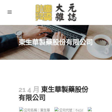
東生華製藥股份有限公司
21 4 月
東生華製藥股份
有限公司
公司名稱：東生華
公司代號：8432