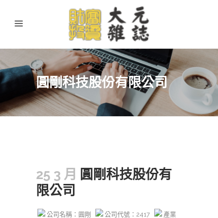
圓剛科技股份有限公司
25 3 月
圓剛科技股份有
限公司
公司名稱：圓剛
公司代號：2417
產業